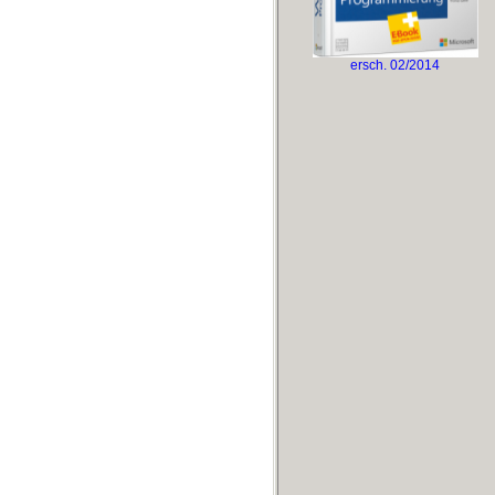
ersch. 02/2014