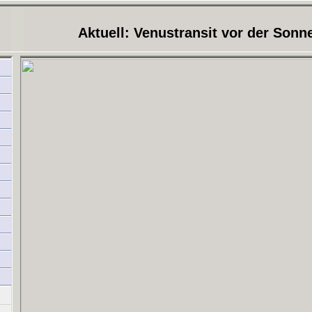
Aktuell: Venustransit vor der Sonn