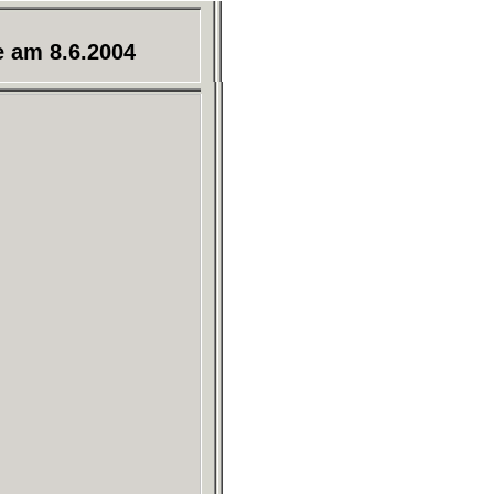
e am 8.6.2004